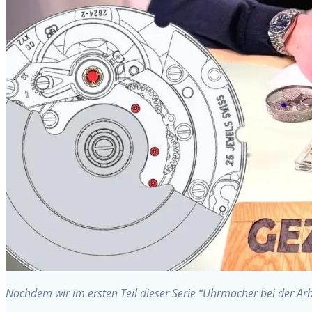
Nachdem wir im ersten Teil dieser Serie “Uhrmacher bei der Ar