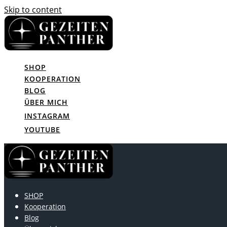
Skip to content
SHOP
KOOPERATION
BLOG
ÜBER MICH
INSTAGRAM
YOUTUBE
SHOP
Kooperation
Blog