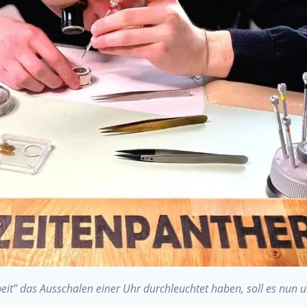
beit” das Ausschalen einer Uhr durchleuchtet haben, soll es nu