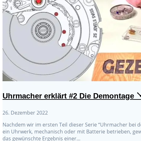
Uhrmacher erklärt #2 Die Demontage 
26. Dezember 2022
Nachdem wir im ersten Teil dieser Serie “Uhrmacher bei 
ein Uhrwerk, mechanisch oder mit Batterie betrieben, ge
das gewünschte Ergebnis einer…