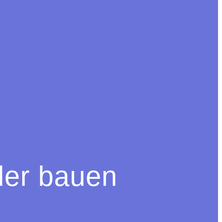
der bauen