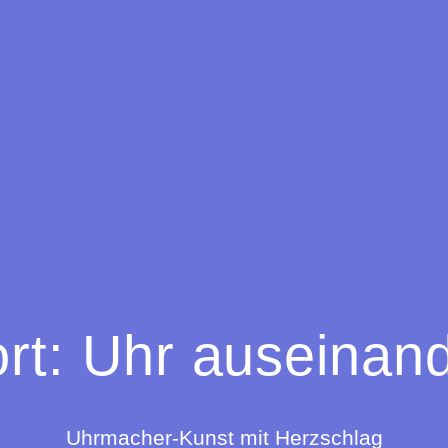
rt:
Uhr auseinan
Uhrmacher-Kunst mit Herzschlag