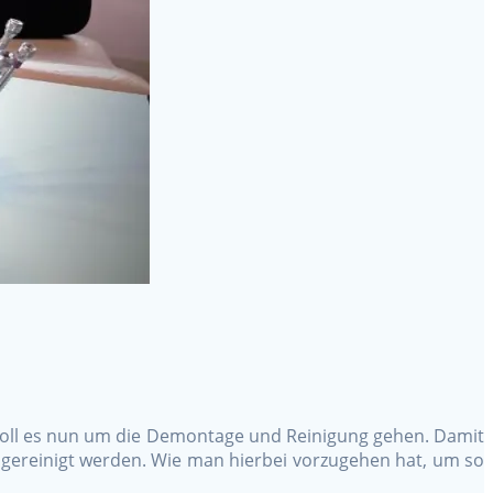
 soll es nun um die Demontage und Reinigung gehen. Damit
gereinigt werden. Wie man hierbei vorzugehen hat, um so