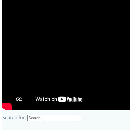
Search for: