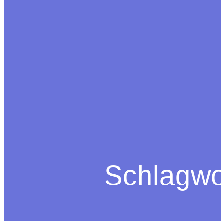
Schlagwo