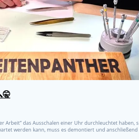
🤫
der Arbeit” das Ausschalen einer Uhr durchleuchtet haben,
wartet werden kann, muss es demontiert und anschließend 