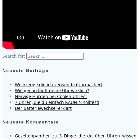
Search for:
Neueste Beiträge
Werkzeuge die ich verwende (Uhrmacher)
Wie genau läuft deine Uhr wirklich?
Nervige Hürden bei Coolen Uhren:
7 Uhren, die du einfach KAUFEN solltest!
Der Batteriewechsel erklärt
Neueste Kommentare
Gezeitenpanther
zu
3 Dinge die du über Uhren wissen