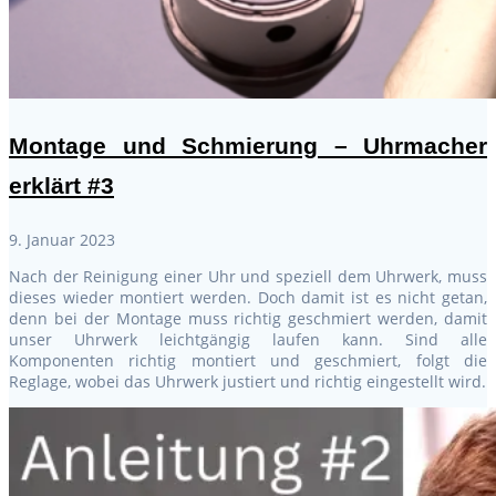
Montage und Schmierung – Uhrmacher
erklärt #3
9. Januar 2023
Nach der Reinigung einer Uhr und speziell dem Uhrwerk, muss
dieses wieder montiert werden. Doch damit ist es nicht getan,
denn bei der Montage muss richtig geschmiert werden, damit
unser Uhrwerk leichtgängig laufen kann. Sind alle
Komponenten richtig montiert und geschmiert, folgt die
Reglage, wobei das Uhrwerk justiert und richtig eingestellt wird.