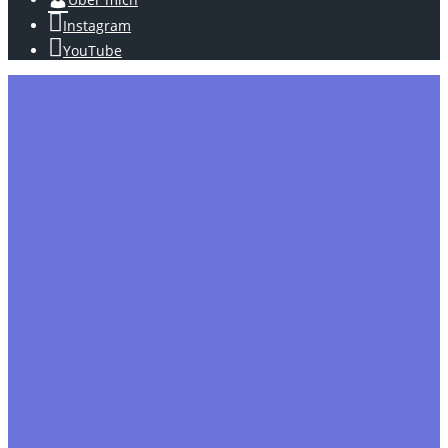
Instagram
YouTube