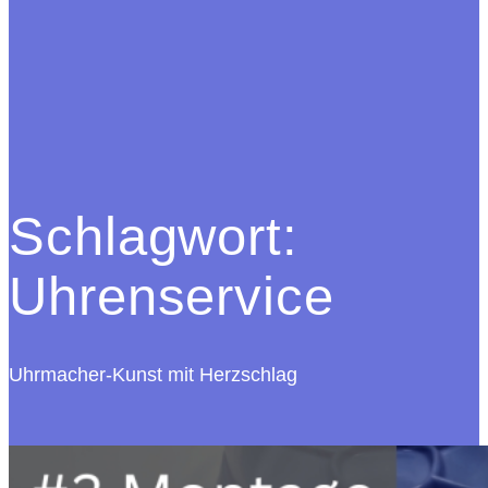
Schlagwort:
Uhrenservice
Uhrmacher-Kunst mit Herzschlag