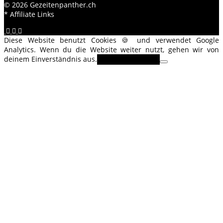
© 2026 Gezeitenpanther.ch
* Affiliate Links
Diese Website benutzt Cookies 🍪 und verwendet Google
Analytics. Wenn du die Website weiter nutzt, gehen wir von
deinem Einverständnis aus.
OK
Erfahre mehr