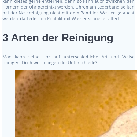
kann dieses gerne entfernen, denn so kann auch zwischen den
Hörnern der Uhr gereinigt werden. Uhren am Lederband sollten
bei der Nassreinigung nicht mit dem Band ins Wasser getaucht
werden, da Leder bei Kontakt mit Wasser schneller altert.
3 Arten der Reinigung
Man kann seine Uhr auf unterschiedliche Art und Weise
reinigen. Doch worin liegen die Unterschiede?