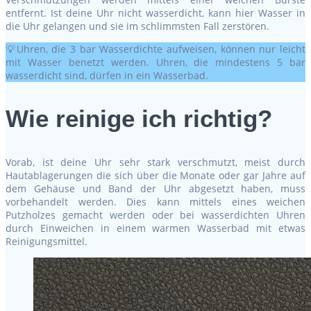
entfernt. Ist deine Uhr nicht wasserdicht, kann hier Wasser in
die Uhr gelangen und sie im schlimmsten Fall zerstören.
💡Uhren, die 3 bar Wasserdichte aufweisen, können nur leicht
mit Wasser benetzt werden. Uhren, die mindestens 5 bar
wasserdicht sind, dürfen in ein Wasserbad.
Wie reinige ich richtig?
Vorab, ist deine Uhr sehr stark verschmutzt, meist durch
Hautablagerungen die sich über die Monate oder gar Jahre auf
dem Gehäuse und Band der Uhr abgesetzt haben, muss
vorbehandelt werden. Dies kann mittels eines weichen
Putzholzes gemacht werden oder bei wasserdichten Uhren
durch Einweichen in einem warmen Wasserbad mit etwas
Reinigungsmittel.