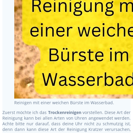
Reinigen mit einer weichen Bürste im Wasserbad.
Zuerst möchte ich das
Trockenreinigen
vorstellen. Diese Art der
Reinigung kann bei allen Arten von Uhren angewendet werden.
Achte bitte nur darauf, dass deine Uhr nicht zu schmutzig ist,
denn dann kann diese Art der Reinigung Kratzer verursachen,