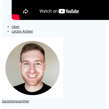
Über
Letzte Artikel
Gezeitenpanther