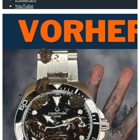
YouTube