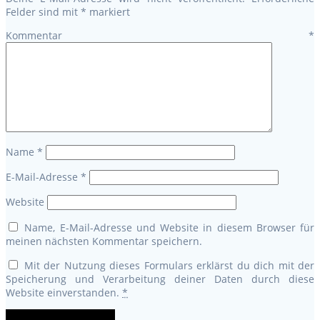
Felder sind mit
*
markiert
Kommentar
*
Name
*
E-Mail-Adresse
*
Website
Name, E-Mail-Adresse und Website in diesem Browser für
meinen nächsten Kommentar speichern.
Mit der Nutzung dieses Formulars erklärst du dich mit der
Speicherung und Verarbeitung deiner Daten durch diese
Website einverstanden.
*