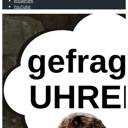
Instagram
YouTube