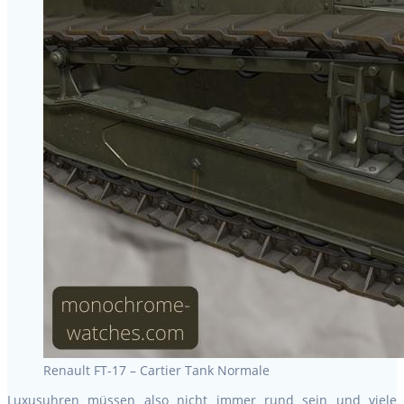
Renault FT-17 – Cartier Tank Normale
Luxusuhren müssen also nicht immer rund sein und viele