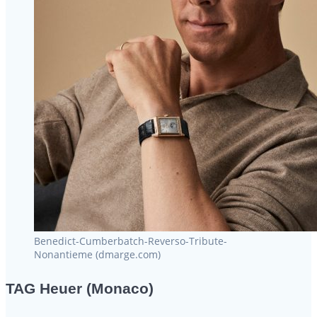
Benedict-Cumberbatch-Reverso-Tribute-
Nonantieme (dmarge.com)
TAG Heuer (Monaco)