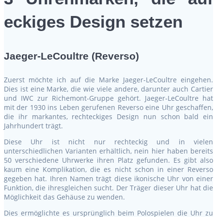
eckiges Design setzen
Jaeger-LeCoultre (Reverso)
Zuerst möchte ich auf die Marke Jaeger-LeCoultre eingehen.
Dies ist eine Marke, die wie viele andere, darunter auch Cartier
und IWC zur Richemont-Gruppe gehört. Jaeger-LeCoultre hat
mit der 1930 ins Leben gerufenen Reverso eine Uhr geschaffen,
die ihr markantes, rechteckiges Design nun schon bald ein
Jahrhundert trägt.
Diese Uhr ist nicht nur rechteckig und in vielen
unterschiedlichen Varianten erhältlich, nein hier haben bereits
50 verschiedene Uhrwerke ihren Platz gefunden. Es gibt also
kaum eine Komplikation, die es nicht schon in einer Reverso
gegeben hat. Ihren Namen trägt diese ikonische Uhr von einer
Funktion, die ihresgleichen sucht. Der Träger dieser Uhr hat die
Möglichkeit das Gehäuse zu wenden.
Dies ermöglichte es ursprünglich beim Polospielen die Uhr zu