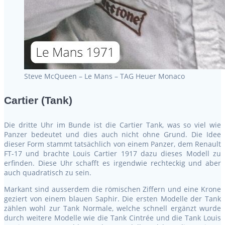
Steve McQueen – Le Mans – TAG Heuer Monaco
Cartier (Tank)
Die dritte Uhr im Bunde ist die Cartier Tank, was so viel wie
Panzer bedeutet und dies auch nicht ohne Grund. Die Idee
dieser Form stammt tatsächlich von einem Panzer, dem Renault
FT-17 und brachte Louis Cartier 1917 dazu dieses Modell zu
erfinden. Diese Uhr schafft es irgendwie rechteckig und aber
auch quadratisch zu sein.
Markant sind ausserdem die römischen Ziffern und eine Krone
geziert von einem blauen Saphir. Die ersten Modelle der Tank
zählen wohl zur Tank Normale, welche schnell ergänzt wurde
durch weitere Modelle wie die Tank Cintrée und die Tank Louis