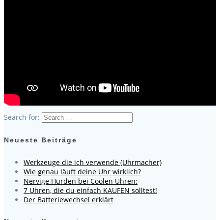
Search for:
Neueste Beiträge
Werkzeuge die ich verwende (Uhrmacher)
Wie genau läuft deine Uhr wirklich?
Nervige Hürden bei Coolen Uhren:
7 Uhren, die du einfach KAUFEN solltest!
Der Batteriewechsel erklärt