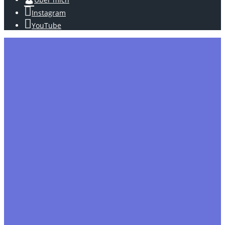
Instagram
YouTube