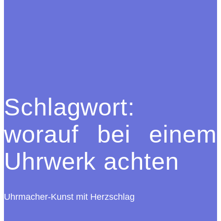
Schlagwort:
worauf bei einem
Uhrwerk achten
Uhrmacher-Kunst mit Herzschlag