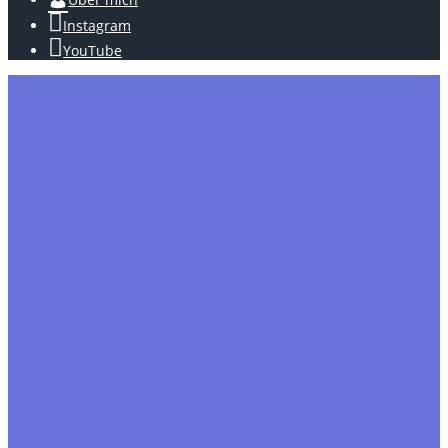
Instagram
YouTube