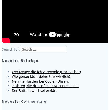
Search for:
Neueste Beiträge
Werkzeuge die ich verwende (Uhrmacher)
Wie genau läuft deine Uhr wirklich?
Nervige Hürden bei Coolen Uhren:
7 Uhren, die du einfach KAUFEN solltest!
Der Batteriewechsel erklärt
Neueste Kommentare