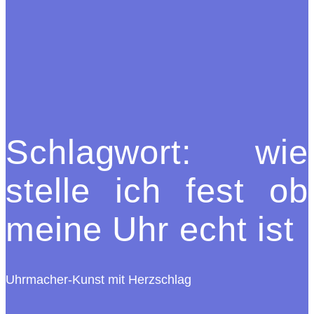
Schlagwort:
wie
stelle ich fest ob
meine Uhr echt ist
Uhrmacher-Kunst mit Herzschlag