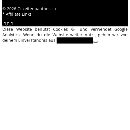
© 2026 Gezeitenpanther.ch
* Affiliate Links
Diese Website benutzt Cookies 🍪 und verwendet Google
Analytics. Wenn du die Website weiter nutzt, gehen wir von
deinem Einverständnis aus.
OK
Erfahre mehr