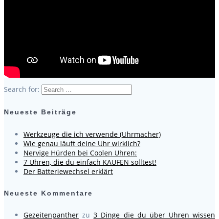
Search for:
Neueste Beiträge
Werkzeuge die ich verwende (Uhrmacher)
Wie genau läuft deine Uhr wirklich?
Nervige Hürden bei Coolen Uhren:
7 Uhren, die du einfach KAUFEN solltest!
Der Batteriewechsel erklärt
Neueste Kommentare
Gezeitenpanther
zu
3 Dinge die du über Uhren wissen