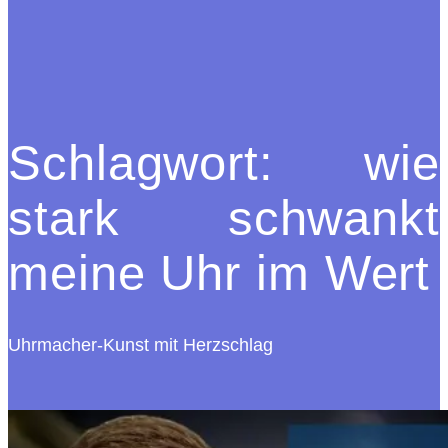
Schlagwort:
wie
stark schwankt
meine Uhr im Wert
Uhrmacher-Kunst mit Herzschlag