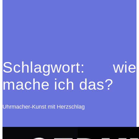
Schlagwort:
wie
mache ich das?
Uhrmacher-Kunst mit Herzschlag