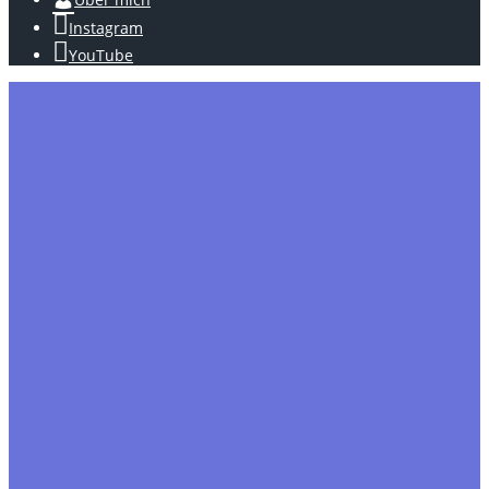
Instagram
YouTube