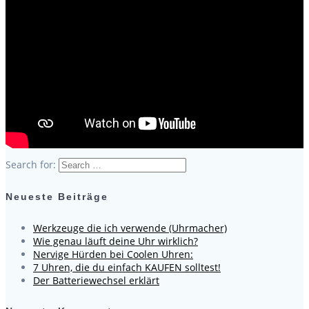
Search for:
Neueste Beiträge
Werkzeuge die ich verwende (Uhrmacher)
Wie genau läuft deine Uhr wirklich?
Nervige Hürden bei Coolen Uhren:
7 Uhren, die du einfach KAUFEN solltest!
Der Batteriewechsel erklärt