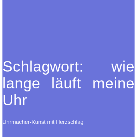
Schlagwort:
wie
lange läuft meine
Uhr
Uhrmacher-Kunst mit Herzschlag