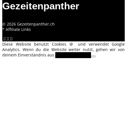
Gezeitenpanther
© 2026 Gezeitenpanther.ch
* Affiliate Links
Diese Website benutzt Cookies 🍪 und verwendet Google
Analytics. Wenn du die Website weiter nutzt, gehen wir von
deinem Einverständnis aus.
OK
Erfahre mehr