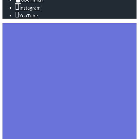
Instagram
YouTube