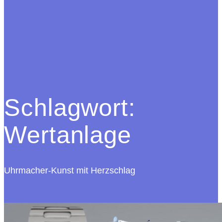
Schlagwort:
Wertanlage
Uhrmacher-Kunst mit Herzschlag