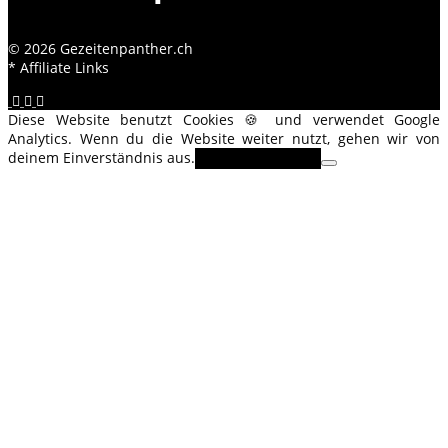
© 2026 Gezeitenpanther.ch
* Affiliate Links
Diese Website benutzt Cookies 🍪 und verwendet Google
Analytics. Wenn du die Website weiter nutzt, gehen wir von
deinem Einverständnis aus.
OK
Erfahre mehr