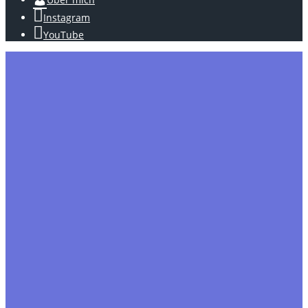
Instagram
YouTube