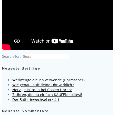
Search for:
Neueste Beiträge
Werkzeuge die ich verwende (Uhrmacher)
Wie genau läuft deine Uhr wirklich?
Nervige Hürden bei Coolen Uhren:
7 Uhren, die du einfach KAUFEN solltest!
Der Batteriewechsel erklärt
Neueste Kommentare