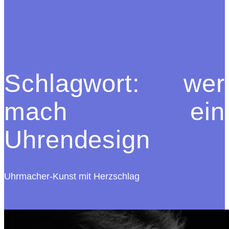
Schlagwort:
wer
mach ein
Uhrendesign
Uhrmacher-Kunst mit Herzschlag