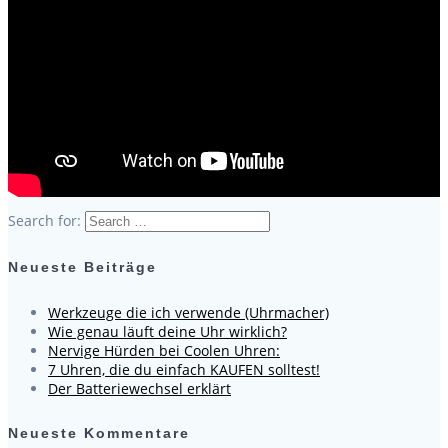
Search for:
Neueste Beiträge
Werkzeuge die ich verwende (Uhrmacher)
Wie genau läuft deine Uhr wirklich?
Nervige Hürden bei Coolen Uhren:
7 Uhren, die du einfach KAUFEN solltest!
Der Batteriewechsel erklärt
Neueste Kommentare