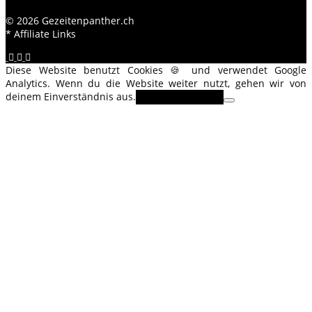
© 2026 Gezeitenpanther.ch
* Affiliate Links
Diese Website benutzt Cookies 🍪 und verwendet Google
Analytics. Wenn du die Website weiter nutzt, gehen wir von
deinem Einverständnis aus.
OK
Erfahre mehr