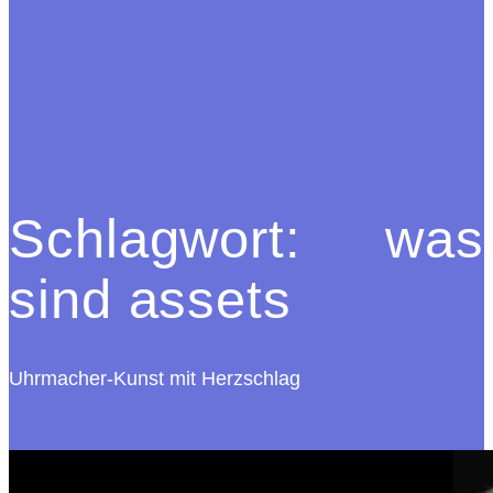
Schlagwort:
was
sind assets
Uhrmacher-Kunst mit Herzschlag