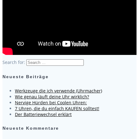
Search for:
Neueste Beiträge
Werkzeuge die ich verwende (Uhrmacher)
Wie genau läuft deine Uhr wirklich?
Nervige Hürden bei Coolen Uhren:
7 Uhren, die du einfach KAUFEN solltest!
Der Batteriewechsel erklärt
Neueste Kommentare