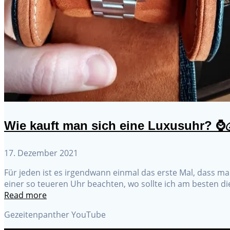
Wie kauft man sich eine Luxusuhr? ⌚
17. Dezember 2021
Für jeden ist es irgendwann einmal das erste Mal, dass man
einer so teueren Uhr beachten, wo sollte ich am besten die
Read more
Gezeitenpanther YouTube