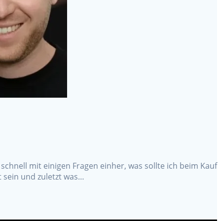
schnell mit einigen Fragen einher, was sollte ich beim Kauf
t sein und zuletzt was…