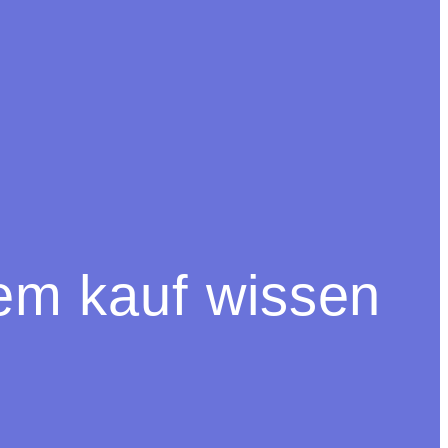
em kauf wissen