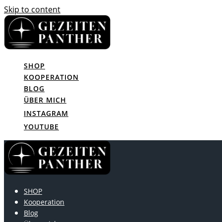
Skip to content
SHOP
KOOPERATION
BLOG
ÜBER MICH
INSTAGRAM
YOUTUBE
SHOP
Kooperation
Blog