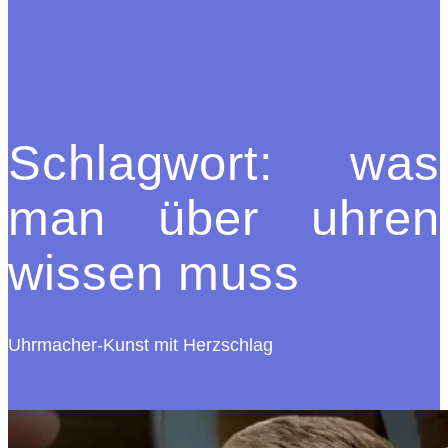
Schlagwort:
was
man über uhren
wissen muss
Uhrmacher-Kunst mit Herzschlag