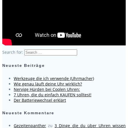
Search for:
Neueste Beiträge
Werkzeuge die ich verwende (Uhrmacher)
Wie genau läuft deine Uhr wirklich?
Nervige Hürden bei Coolen Uhren:
7 Uhren, die du einfach KAUFEN solltest!
Der Batteriewechsel erklärt
Neueste Kommentare
Gezeitenpanther
zu
3 Dinge die du über Uhren wissen