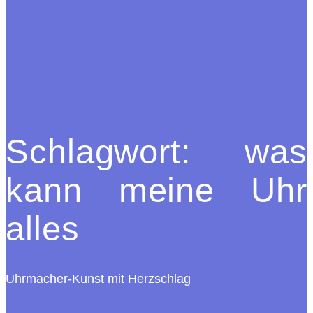
Schlagwort:
was
kann meine Uhr
alles
Uhrmacher-Kunst mit Herzschlag