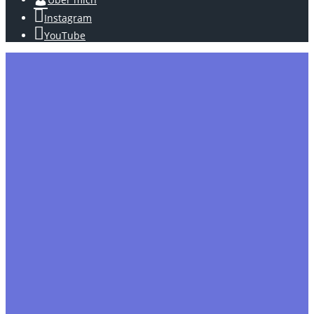
Instagram
YouTube