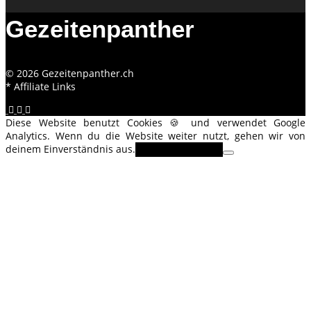
Gezeitenpanther
© 2026 Gezeitenpanther.ch
* Affiliate Links
Diese Website benutzt Cookies 🍪 und verwendet Google
Analytics. Wenn du die Website weiter nutzt, gehen wir von
deinem Einverständnis aus.
OK
Erfahre mehr