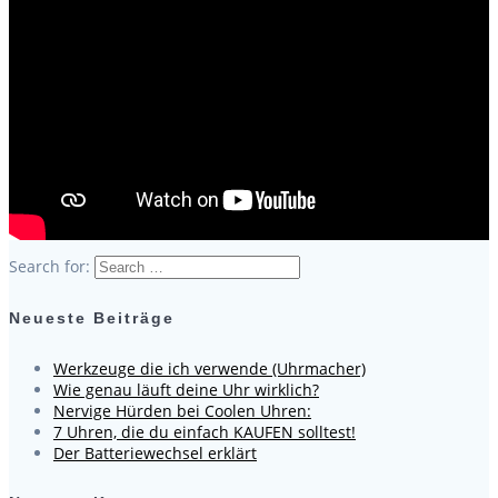
Search for:
Neueste Beiträge
Werkzeuge die ich verwende (Uhrmacher)
Wie genau läuft deine Uhr wirklich?
Nervige Hürden bei Coolen Uhren:
7 Uhren, die du einfach KAUFEN solltest!
Der Batteriewechsel erklärt