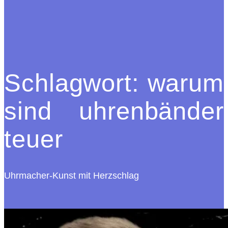
Schlagwort:
warum
sind uhrenbänder
teuer
Uhrmacher-Kunst mit Herzschlag