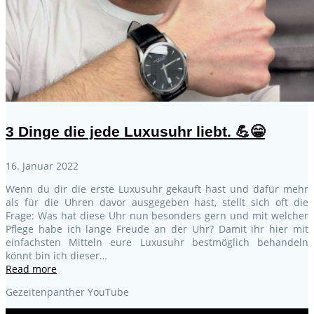
3 Dinge die jede Luxusuhr liebt. 💪😁
16. Januar 2022
Wenn du dir die erste Luxusuhr gekauft hast und dafür mehr
als für die Uhren davor ausgegeben hast, stellt sich oft die
Frage: Was hat diese Uhr nun besonders gern und mit welcher
Pflege habe ich lange Freude an der Uhr? Damit ihr hier mit
einfachsten Mitteln eure Luxusuhr bestmöglich behandeln
könnt bin ich dieser…
Read more
Gezeitenpanther YouTube