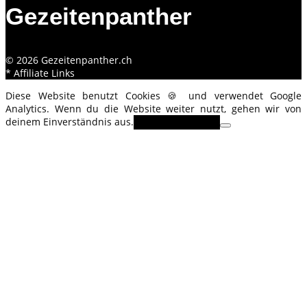
Gezeitenpanther
© 2026 Gezeitenpanther.ch
* Affiliate Links
Diese Website benutzt Cookies 🍪 und verwendet Google
Analytics. Wenn du die Website weiter nutzt, gehen wir von
deinem Einverständnis aus.
OK
Erfahre mehr