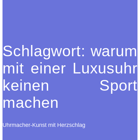
Schlagwort:
warum
mit einer Luxusuhr
keinen Sport
machen
Uhrmacher-Kunst mit Herzschlag