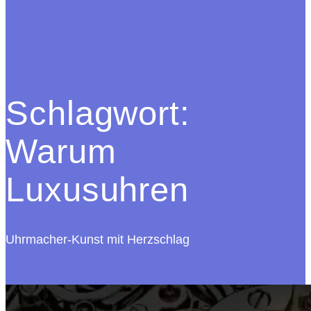
Schlagwort:
Warum
Luxusuhren
Uhrmacher-Kunst mit Herzschlag