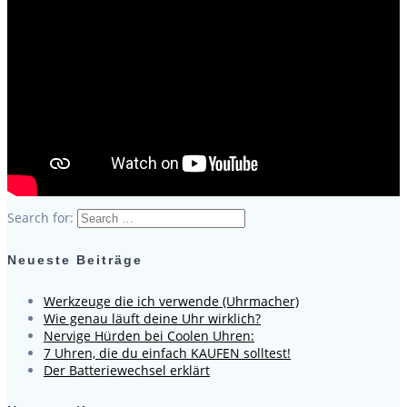
Search for:
Neueste Beiträge
Werkzeuge die ich verwende (Uhrmacher)
Wie genau läuft deine Uhr wirklich?
Nervige Hürden bei Coolen Uhren:
7 Uhren, die du einfach KAUFEN solltest!
Der Batteriewechsel erklärt