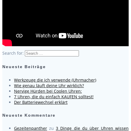
Search for:
Neueste Beiträge
Werkzeuge die ich verwende (Uhrmacher)
Wie genau läuft deine Uhr wirklich?
Nervige Hürden bei Coolen Uhren:
7 Uhren, die du einfach KAUFEN solltest!
Der Batteriewechsel erklärt
Neueste Kommentare
Gezeitenpanther
zu
3 Dinge die du über Uhren wissen