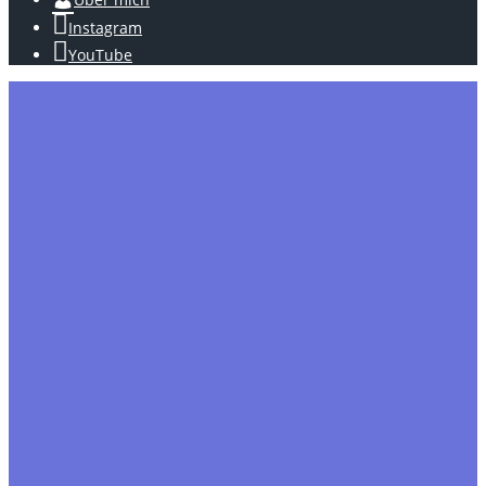
Instagram
YouTube