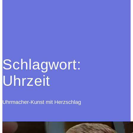
Schlagwort:
Uhrzeit
Uhrmacher-Kunst mit Herzschlag