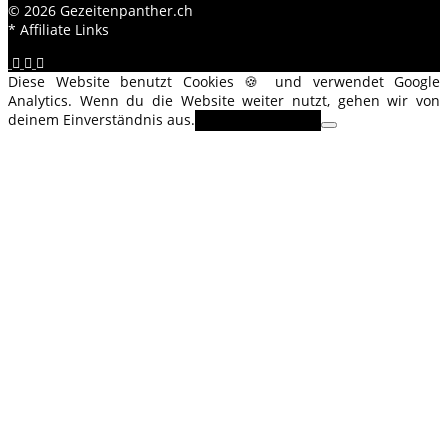
© 2026 Gezeitenpanther.ch
* Affiliate Links
Diese Website benutzt Cookies 🍪 und verwendet Google
Analytics. Wenn du die Website weiter nutzt, gehen wir von
deinem Einverständnis aus.
OK
Erfahre mehr