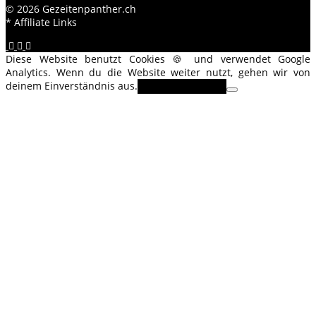
© 2026 Gezeitenpanther.ch
* Affiliate Links
Diese Website benutzt Cookies 🍪 und verwendet Google
Analytics. Wenn du die Website weiter nutzt, gehen wir von
deinem Einverständnis aus.
OK
Erfahre mehr