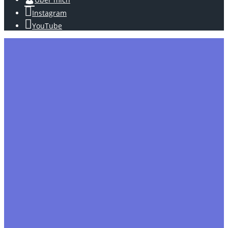
Instagram
YouTube