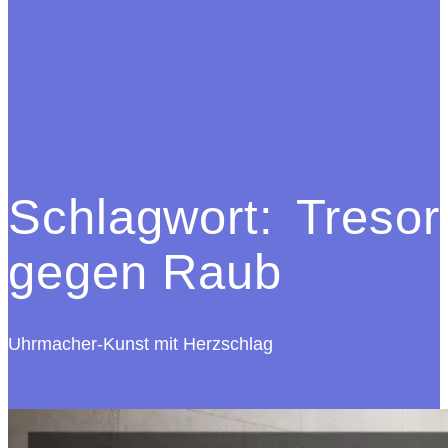
Schlagwort:
Tresor
gegen Raub
Uhrmacher-Kunst mit Herzschlag