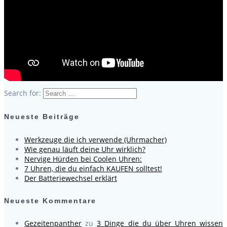
Search for:
Neueste Beiträge
Werkzeuge die ich verwende (Uhrmacher)
Wie genau läuft deine Uhr wirklich?
Nervige Hürden bei Coolen Uhren:
7 Uhren, die du einfach KAUFEN solltest!
Der Batteriewechsel erklärt
Neueste Kommentare
Gezeitenpanther
zu
3 Dinge die du über Uhren wissen