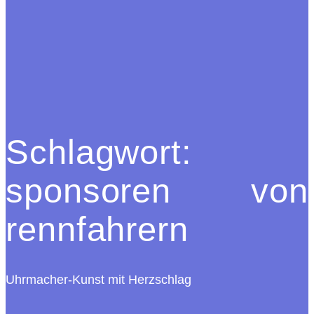
Schlagwort:
sponsoren von
rennfahrern
Uhrmacher-Kunst mit Herzschlag