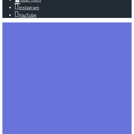
Instagram
YouTube