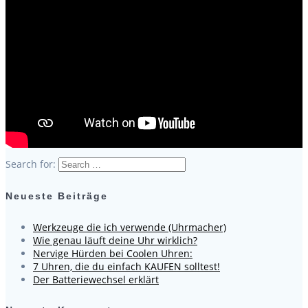
Search for:
Neueste Beiträge
Werkzeuge die ich verwende (Uhrmacher)
Wie genau läuft deine Uhr wirklich?
Nervige Hürden bei Coolen Uhren:
7 Uhren, die du einfach KAUFEN solltest!
Der Batteriewechsel erklärt