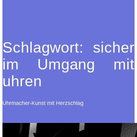
Schlagwort:
sicher
im Umgang mit
uhren
Uhrmacher-Kunst mit Herzschlag