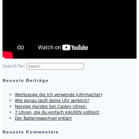
Search for:
Neueste Beiträge
Werkzeuge die ich verwende (Uhrmacher)
Wie genau läuft deine Uhr wirklich?
Nervige Hürden bei Coolen Uhren:
7 Uhren, die du einfach KAUFEN solltest!
Der Batteriewechsel erklärt
Neueste Kommentare