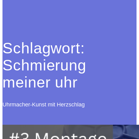
Schlagwort:
Schmierung
meiner uhr
Uhrmacher-Kunst mit Herzschlag