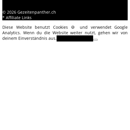
© 2026 Gezeitenpanther.ch
* Affiliate Links
Diese Website benutzt Cookies 🍪 und verwendet Google
Analytics. Wenn du die Website weiter nutzt, gehen wir von
deinem Einverständnis aus.
OK
Erfahre mehr