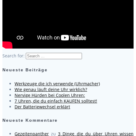
Search for:
Neueste Beiträge
Werkzeuge die ich verwende (Uhrmacher)
Wie genau läuft deine Uhr wirklich?
Nervige Hürden bei Coolen Uhren:
7 Uhren, die du einfach KAUFEN solltest!
Der Batteriewechsel erklärt
Neueste Kommentare
Gezeitenpanther
zu
3 Dinge die du über Uhren wissen