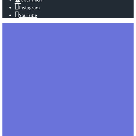
Instagram
YouTube