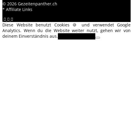
© 2026 Gezeitenpanther.ch
* Affiliate Links
Diese Website benutzt Cookies 🍪 und verwendet Google
Analytics. Wenn du die Website weiter nutzt, gehen wir von
deinem Einverständnis aus.
OK
Erfahre mehr