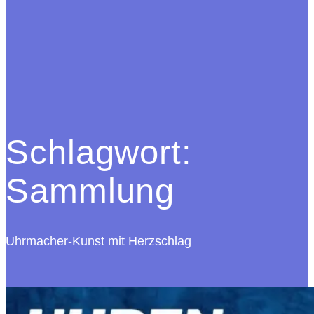
Schlagwort:
Sammlung
Uhrmacher-Kunst mit Herzschlag