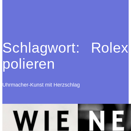
Schlagwort:
Rolex
polieren
Uhrmacher-Kunst mit Herzschlag