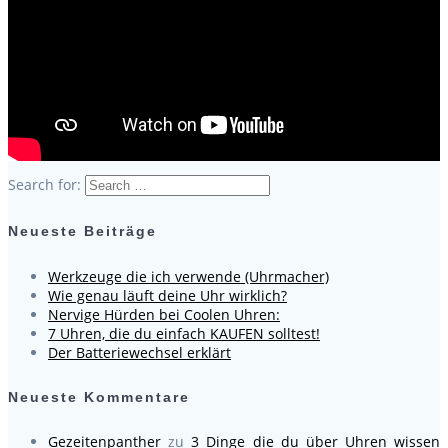
Search for:
Neueste Beiträge
Werkzeuge die ich verwende (Uhrmacher)
Wie genau läuft deine Uhr wirklich?
Nervige Hürden bei Coolen Uhren:
7 Uhren, die du einfach KAUFEN solltest!
Der Batteriewechsel erklärt
Neueste Kommentare
Gezeitenpanther
zu
3 Dinge die du über Uhren wissen