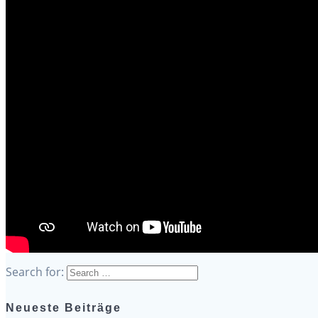
Search for:
Neueste Beiträge