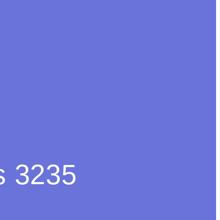
s 3235