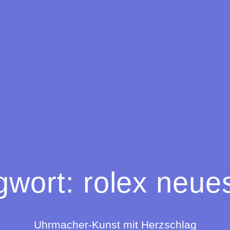
gwort:
rolex neue
Uhrmacher-Kunst mit Herzschlag