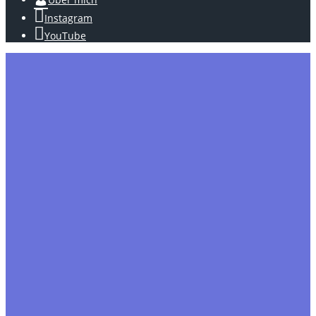
Instagram
YouTube