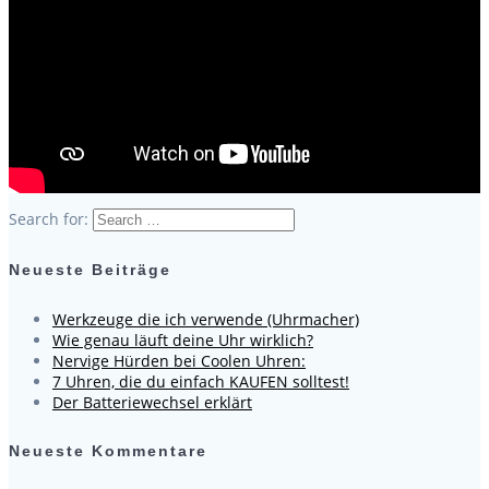
Search for:
Neueste Beiträge
Werkzeuge die ich verwende (Uhrmacher)
Wie genau läuft deine Uhr wirklich?
Nervige Hürden bei Coolen Uhren:
7 Uhren, die du einfach KAUFEN solltest!
Der Batteriewechsel erklärt
Neueste Kommentare