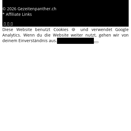
© 2026 Gezeitenpanther.ch
* Affiliate Links
Diese Website benutzt Cookies 🍪 und verwendet Google
Analytics. Wenn du die Website weiter nutzt, gehen wir von
deinem Einverständnis aus.
OK
Erfahre mehr