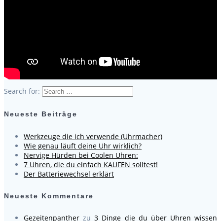
Search for:
Neueste Beiträge
Werkzeuge die ich verwende (Uhrmacher)
Wie genau läuft deine Uhr wirklich?
Nervige Hürden bei Coolen Uhren:
7 Uhren, die du einfach KAUFEN solltest!
Der Batteriewechsel erklärt
Neueste Kommentare
Gezeitenpanther
zu
3 Dinge die du über Uhren wissen