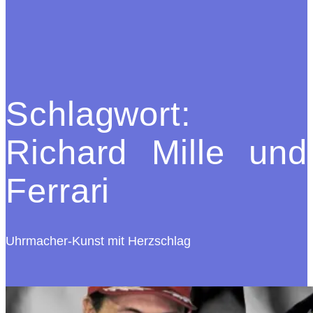
Schlagwort:
Richard Mille und
Ferrari
Uhrmacher-Kunst mit Herzschlag