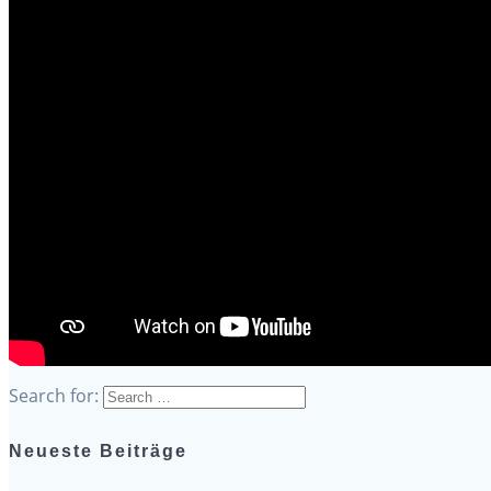
Search for:
Neueste Beiträge