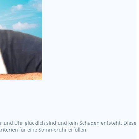
und Uhr glücklich sind und kein Schaden entsteht. Diese
Kriterien für eine Sommeruhr erfüllen.