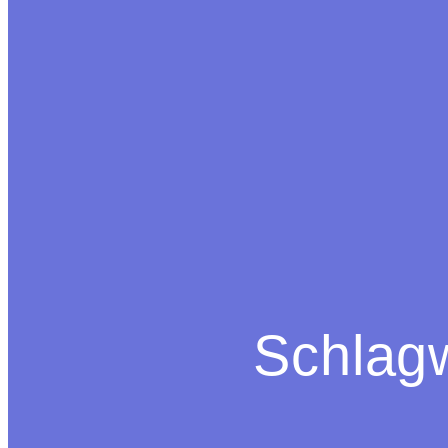
Schlag