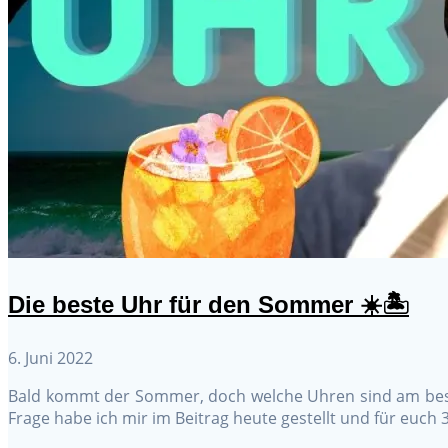
Die beste Uhr für den Sommer ☀️🏝️
6. Juni 2022
Bald kommt der Sommer, doch welche Uhren sind am beste
Frage habe ich mir im Beitrag heute gestellt und für euc