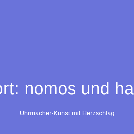
rt:
nomos und ha
Uhrmacher-Kunst mit Herzschlag