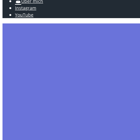
Über mich
Instagram
YouTube