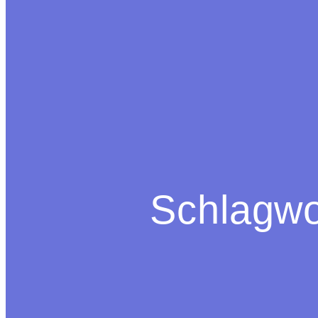
Schlagwo