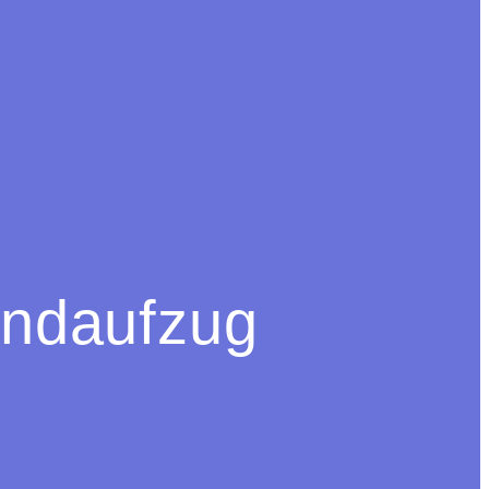
ndaufzug