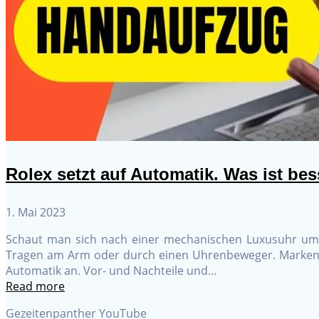
Rolex setzt auf Automatik. Was ist bes
1. Mai 2023
Schaut man sich nach einer mechanischen Luxusuhr um, 
Tragen am Arm oder durch einen Uhrenbeweger. Marken w
Automatik an. Vor- und Nachteile und…
Read more
Gezeitenpanther YouTube