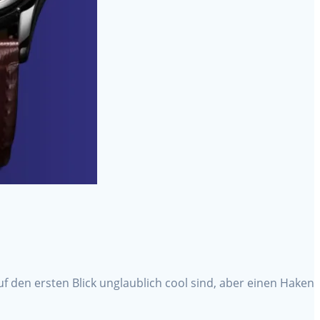
uf den ersten Blick unglaublich cool sind, aber einen Haken