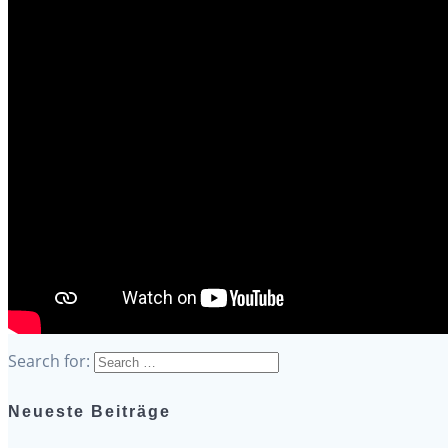
Search for:
Neueste Beiträge