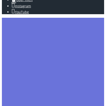
Instagram
YouTube