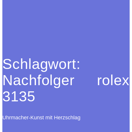
Schlagwort:
Nachfolger rolex
3135
Uhrmacher-Kunst mit Herzschlag