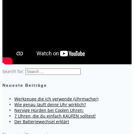
Search for:
Neueste Beiträge
Werkzeuge die ich verwende (Uhrmacher)
Wie genau läuft deine Uhr wirklich?
Nervige Hürden bei Coolen Uhren:
7 Uhren, die du einfach KAUFEN solltest!
Der Batteriewechsel erklärt