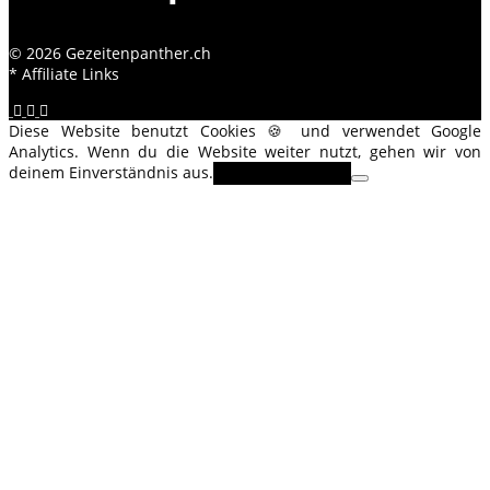
© 2026 Gezeitenpanther.ch
* Affiliate Links
Diese Website benutzt Cookies 🍪 und verwendet Google
Analytics. Wenn du die Website weiter nutzt, gehen wir von
deinem Einverständnis aus.
OK
Erfahre mehr