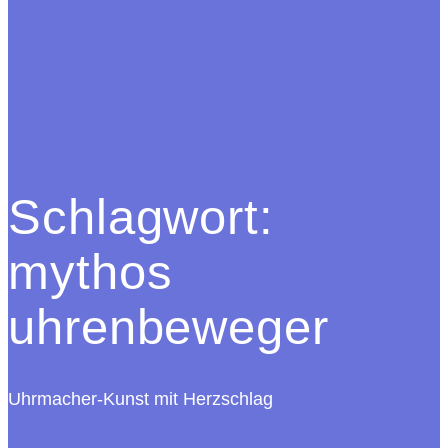
Schlagwort:
mythos
uhrenbeweger
Uhrmacher-Kunst mit Herzschlag