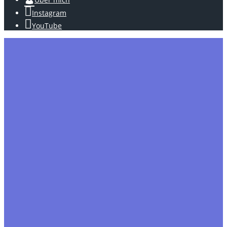
Instagram
YouTube