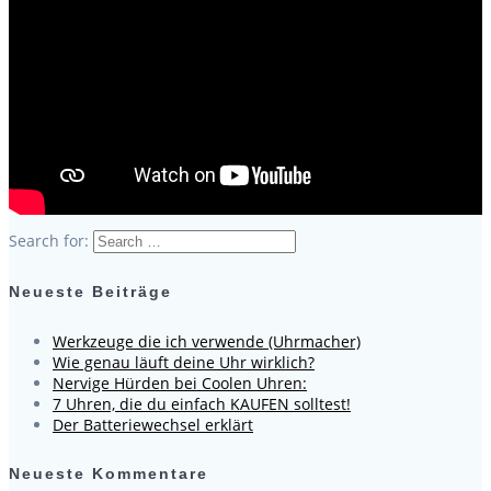
Search for:
Neueste Beiträge
Werkzeuge die ich verwende (Uhrmacher)
Wie genau läuft deine Uhr wirklich?
Nervige Hürden bei Coolen Uhren:
7 Uhren, die du einfach KAUFEN solltest!
Der Batteriewechsel erklärt
Neueste Kommentare