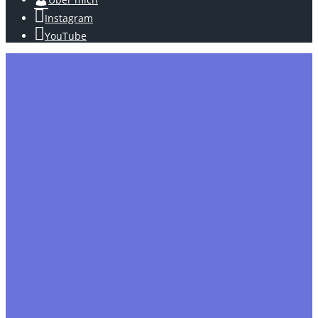
Instagram
YouTube