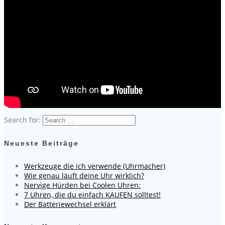
Search for:
Neueste Beiträge
Werkzeuge die ich verwende (Uhrmacher)
Wie genau läuft deine Uhr wirklich?
Nervige Hürden bei Coolen Uhren:
7 Uhren, die du einfach KAUFEN solltest!
Der Batteriewechsel erklärt