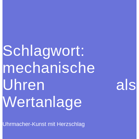
Schlagwort:
mechanische
Uhren als
Wertanlage
Uhrmacher-Kunst mit Herzschlag