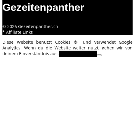
Gezeitenpanther
© 2026 Gezeitenpanther.ch
* Affiliate Links
Diese Website benutzt Cookies 🍪 und verwendet Google
Analytics. Wenn du die Website weiter nutzt, gehen wir von
deinem Einverständnis aus.
OK
Erfahre mehr