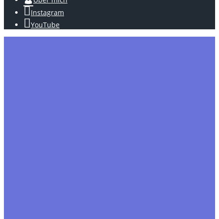
Instagram
YouTube