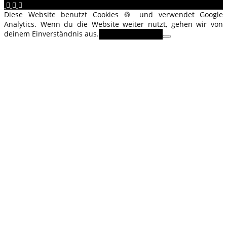
Diese Website benutzt Cookies 🍪 und verwendet Google
Analytics. Wenn du die Website weiter nutzt, gehen wir von
deinem Einverständnis aus.
OK
Erfahre mehr