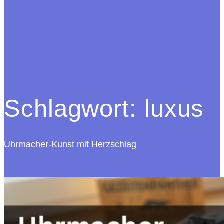
Schlagwort:
luxus
Uhrmacher-Kunst mit Herzschlag