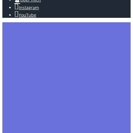
Instagram
YouTube