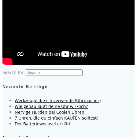
Search for:
Neueste Beiträge
Werkzeuge die ich verwende (Uhrmacher)
Wie genau läuft deine Uhr wirklich?
Nervige Hürden bei Coolen Uhren:
7 Uhren, die du einfach KAUFEN solltest!
Der Batteriewechsel erklärt