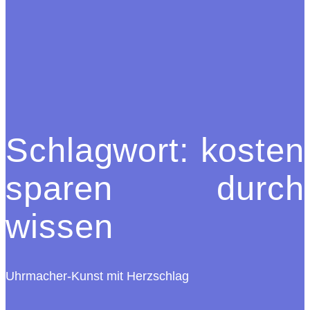
Schlagwort:
kosten
sparen durch
wissen
Uhrmacher-Kunst mit Herzschlag