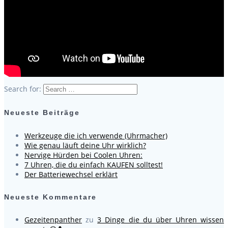
Search for:
Neueste Beiträge
Werkzeuge die ich verwende (Uhrmacher)
Wie genau läuft deine Uhr wirklich?
Nervige Hürden bei Coolen Uhren:
7 Uhren, die du einfach KAUFEN solltest!
Der Batteriewechsel erklärt
Neueste Kommentare
Gezeitenpanther
zu
3 Dinge die du über Uhren wissen