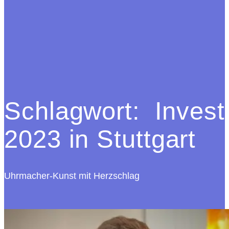
Schlagwort:
Invest
2023 in Stuttgart
Uhrmacher-Kunst mit Herzschlag