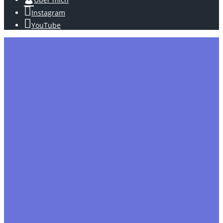
Instagram
YouTube