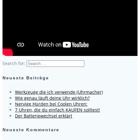
Search for:
Neueste Beiträge
Werkzeuge die ich verwende (Uhrmacher)
Wie genau läuft deine Uhr wirklich?
Nervige Hürden bei Coolen Uhren:
7 Uhren, die du einfach KAUFEN solltest!
Der Batteriewechsel erklärt
Neueste Kommentare