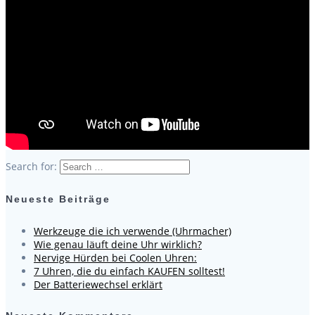
Search for:
Neueste Beiträge
Werkzeuge die ich verwende (Uhrmacher)
Wie genau läuft deine Uhr wirklich?
Nervige Hürden bei Coolen Uhren:
7 Uhren, die du einfach KAUFEN solltest!
Der Batteriewechsel erklärt