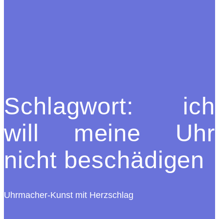
Schlagwort:
ich
will meine Uhr
nicht beschädigen
Uhrmacher-Kunst mit Herzschlag