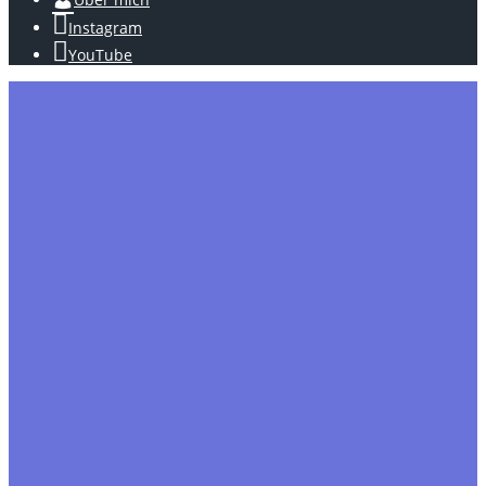
Instagram
YouTube