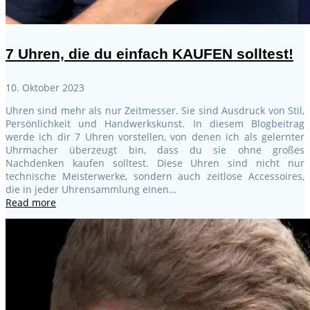
7 Uhren, die du einfach KAUFEN solltest!
10. Oktober 2023
Uhren sind mehr als nur Zeitmesser. Sie sind Ausdruck von Stil,
Persönlichkeit und Handwerkskunst. In diesem Blogbeitrag
werde ich dir 7 Uhren vorstellen, von denen ich als gelernter
Uhrmacher überzeugt bin, dass du sie ohne großes
Nachdenken kaufen solltest. Diese Uhren sind nicht nur
technische Meisterwerke, sondern auch zeitlose Accessoires,
die in jeder Uhrensammlung einen…
Read more