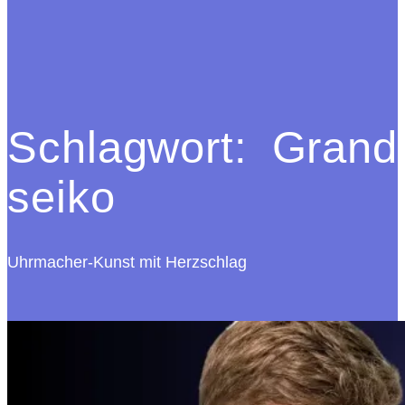
Schlagwort:
Grand
seiko
Uhrmacher-Kunst mit Herzschlag