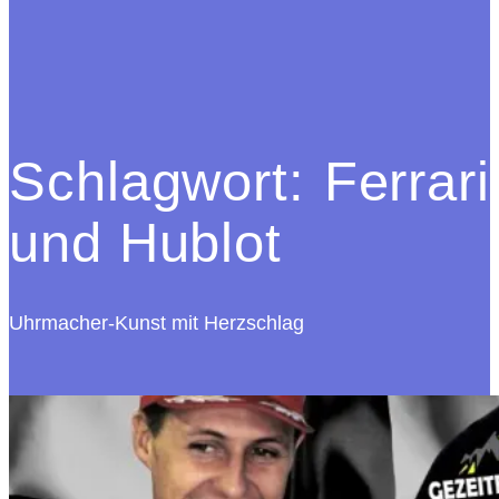
Schlagwort:
Ferrari
und Hublot
Uhrmacher-Kunst mit Herzschlag