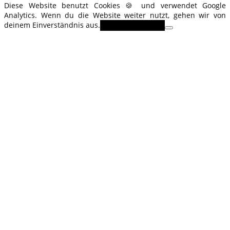
Diese Website benutzt Cookies 🍪 und verwendet Google
Analytics. Wenn du die Website weiter nutzt, gehen wir von
deinem Einverständnis aus.
OK
Erfahre mehr