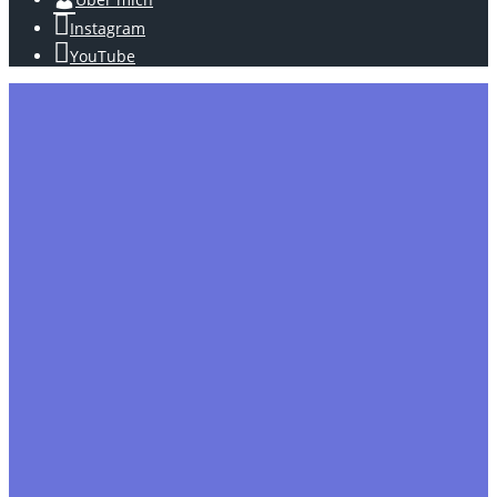
Instagram
YouTube