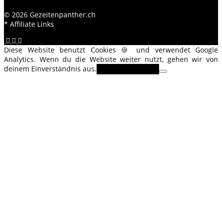
© 2026 Gezeitenpanther.ch
* Affiliate Links
Diese Website benutzt Cookies 🍪 und verwendet Google
Analytics. Wenn du die Website weiter nutzt, gehen wir von
deinem Einverständnis aus.
OK
Erfahre mehr