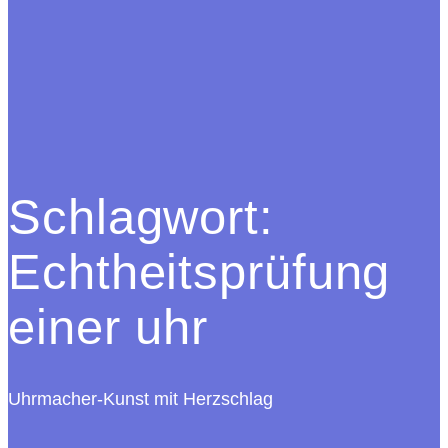
Schlagwort:
Echtheitsprüfung
einer uhr
Uhrmacher-Kunst mit Herzschlag