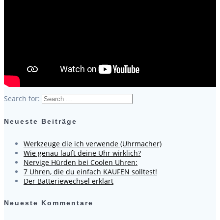
Search for:
Neueste Beiträge
Werkzeuge die ich verwende (Uhrmacher)
Wie genau läuft deine Uhr wirklich?
Nervige Hürden bei Coolen Uhren:
7 Uhren, die du einfach KAUFEN solltest!
Der Batteriewechsel erklärt
Neueste Kommentare