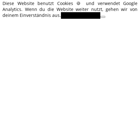
Diese Website benutzt Cookies 🍪 und verwendet Google
Analytics. Wenn du die Website weiter nutzt, gehen wir von
deinem Einverständnis aus.
OK
Erfahre mehr