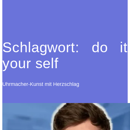
Schlagwort:
do it
your self
Uhrmacher-Kunst mit Herzschlag