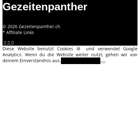
Gezeitenpanther
© 2026 Gezeitenpanther.ch
* Affiliate Links
Diese Website benutzt Cookies 🍪 und verwendet Google
Analytics. Wenn du die Website weiter nutzt, gehen wir von
deinem Einverständnis aus.
OK
Erfahre mehr