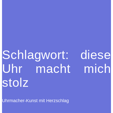
Schlagwort:
diese
Uhr macht mich
stolz
Uhrmacher-Kunst mit Herzschlag