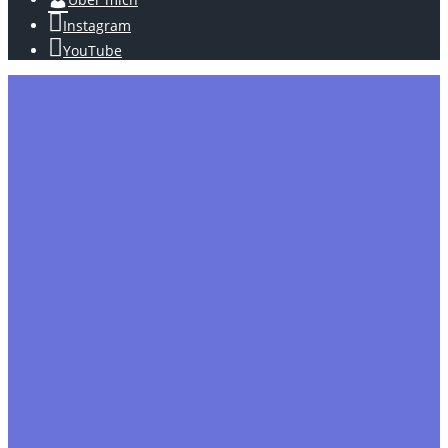
Instagram
YouTube