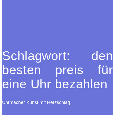
Schlagwort:
den
besten preis für
eine Uhr bezahlen
Uhrmacher-Kunst mit Herzschlag