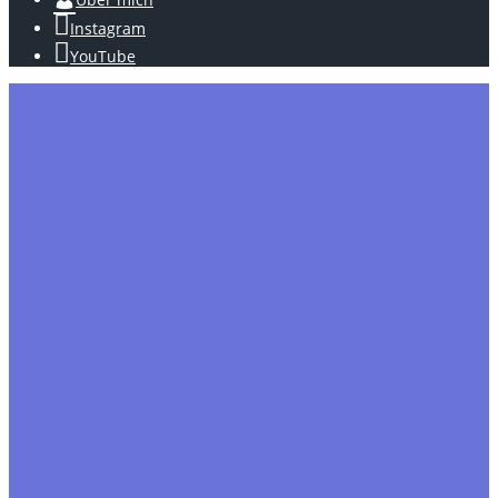
Instagram
YouTube