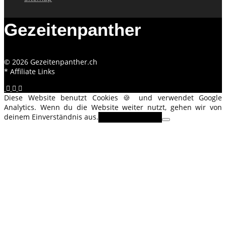
Gezeitenpanther
© 2026 Gezeitenpanther.ch
* Affiliate Links
Diese Website benutzt Cookies 🍪 und verwendet Google
Analytics. Wenn du die Website weiter nutzt, gehen wir von
deinem Einverständnis aus.
OK
Erfahre mehr