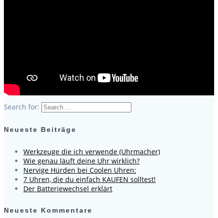
Search for:
Neueste Beiträge
Werkzeuge die ich verwende (Uhrmacher)
Wie genau läuft deine Uhr wirklich?
Nervige Hürden bei Coolen Uhren:
7 Uhren, die du einfach KAUFEN solltest!
Der Batteriewechsel erklärt
Neueste Kommentare