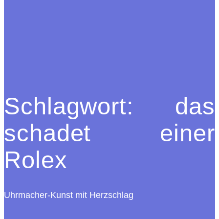
Schlagwort:
das
schadet einer
Rolex
Uhrmacher-Kunst mit Herzschlag