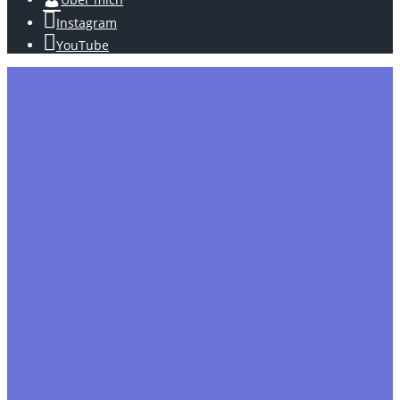
Instagram
YouTube