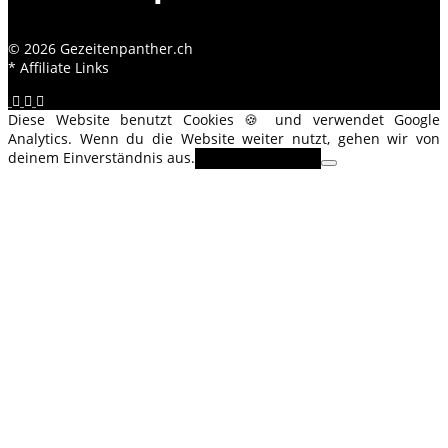
© 2026 Gezeitenpanther.ch
* Affiliate Links
Diese Website benutzt Cookies 🍪 und verwendet Google
Analytics. Wenn du die Website weiter nutzt, gehen wir von
deinem Einverständnis aus.
OK
Erfahre mehr