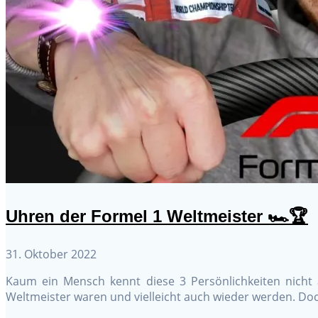
Uhren der Formel 1 Weltmeister 🏎️🏆
31. Oktober 2022
Kaum ein Mensch kennt diese 3 Persönlichkeiten nicht
Weltmeister waren und vielleicht auch wieder werden. Do