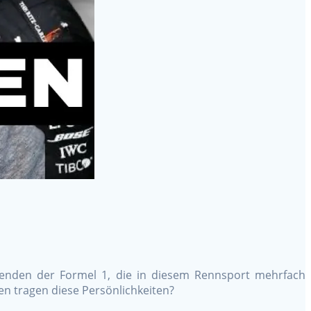
genden der Formel 1, die in diesem Rennsport mehrfach
en tragen diese Persönlichkeiten?