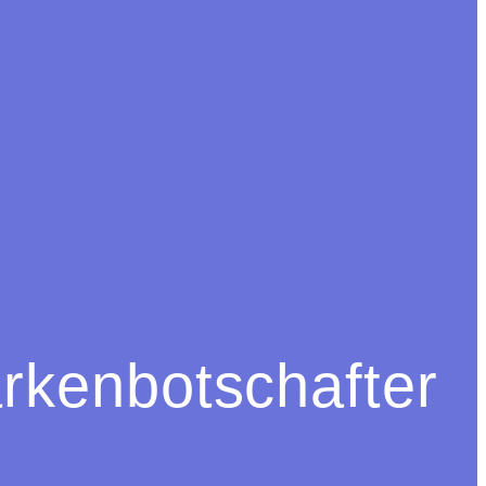
rkenbotschafter