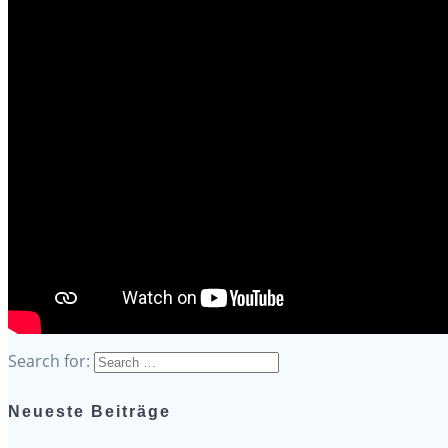
Search for:
Neueste Beiträge