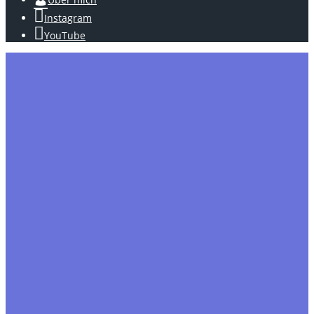
Instagram
YouTube