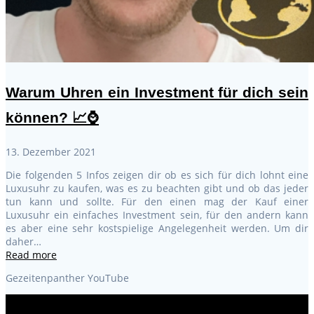
Warum Uhren ein Investment für dich sein
können? 📈⌚
13. Dezember 2021
Die folgenden 5 Infos zeigen dir ob es sich für dich lohnt eine
Luxusuhr zu kaufen, was es zu beachten gibt und ob das jeder
tun kann und sollte. Für den einen mag der Kauf einer
Luxusuhr ein einfaches Investment sein, für den andern kann
es aber eine sehr kostspielige Angelegenheit werden. Um dir
daher…
Read more
Gezeitenpanther YouTube