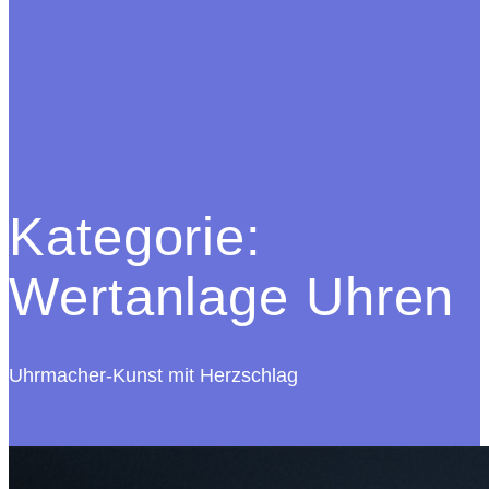
Kategorie:
Wertanlage Uhren
Uhrmacher-Kunst mit Herzschlag