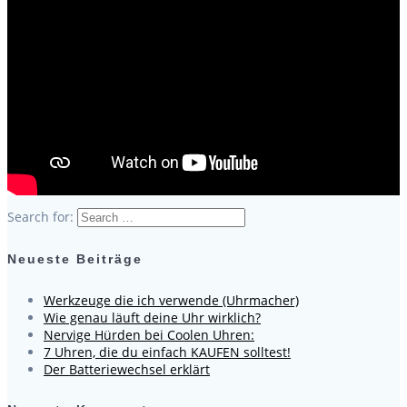
Search for:
Neueste Beiträge
Werkzeuge die ich verwende (Uhrmacher)
Wie genau läuft deine Uhr wirklich?
Nervige Hürden bei Coolen Uhren:
7 Uhren, die du einfach KAUFEN solltest!
Der Batteriewechsel erklärt